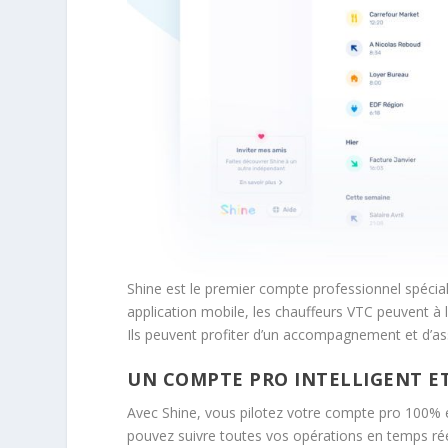
Shine est le premier compte professionnel spécia
application mobile, les chauffeurs VTC peuvent à l
Ils peuvent profiter d’un accompagnement et d’ass
UN COMPTE PRO INTELLIGENT ET
Avec Shine, vous pilotez votre compte pro 100% e
pouvez suivre toutes vos opérations en temps rée