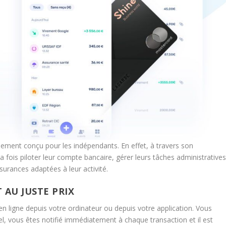
lement conçu pour les indépendants. En effet, à travers son
a fois piloter leur compte bancaire, gérer leurs tâches administratives
urances adaptées à leur activité.
 AU JUSTE PRIX
n ligne depuis votre ordinateur ou depuis votre application. Vous
l, vous êtes notifié immédiatement à chaque transaction et il est