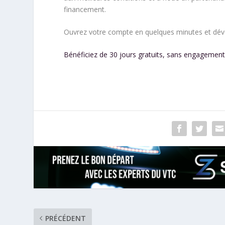
financement.
Ouvrez votre compte en quelques minutes et déve
Bénéficiez de 30 jours gratuits, sans engagemen
PRÉCÉDENT