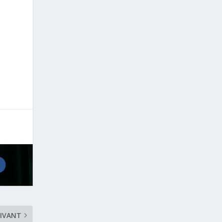
IVANT