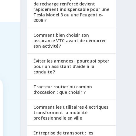
de recharge renforcé devient
rapidement indispensable pour une
Tesla Model 3 ou une Peugeot e-
2008 ?
Comment bien choisir son
assurance VTC avant de démarrer
son activité ?
Éviter les amendes : pourquoi opter
pour un assistant d’aide à la
conduite ?
Tracteur routier ou camion
d’occasion : que choisir ?
Comment les utilitaires électriques
transforment la mobilité
professionnelle en ville
Entreprise de transport : les