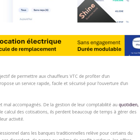
ectif de permettre aux chauffeurs VTC de profiter d’un
pose un service rapide, facile et sécurisé pour l’ouverture d’un
et mal accompagnés. De la gestion de leur comptabilité au
quotidien,
 le calcul des cotisations, ils perdent beaucoup de temps à gérer des
eur activité.
fessionnel dans les banques traditionnelles relève pour certains du