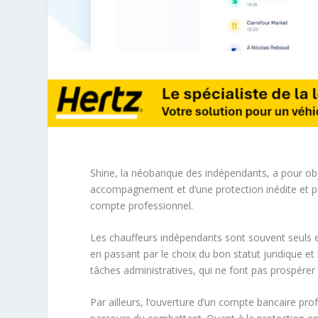
Shine, la néobanque des indépendants, a pour obj
accompagnement et d’une protection inédite et pro
compte professionnel.
Les chauffeurs indépendants sont souvent seuls 
en passant par le choix du bon statut juridique et
tâches administratives, qui ne font pas prospérer l
Par ailleurs, l’ouverture d’un compte bancaire pro