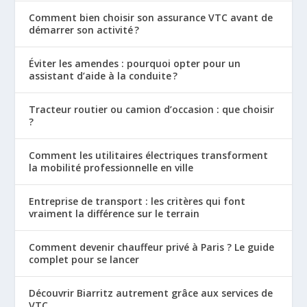
Comment bien choisir son assurance VTC avant de
démarrer son activité ?
Éviter les amendes : pourquoi opter pour un
assistant d’aide à la conduite ?
Tracteur routier ou camion d’occasion : que choisir
?
Comment les utilitaires électriques transforment
la mobilité professionnelle en ville
Entreprise de transport : les critères qui font
vraiment la différence sur le terrain
Comment devenir chauffeur privé à Paris ? Le guide
complet pour se lancer
Découvrir Biarritz autrement grâce aux services de
VTC