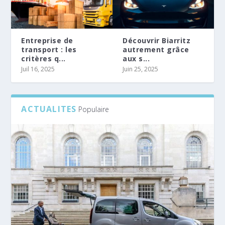
Entreprise de
Découvrir Biarritz
transport : les
autrement grâce
critères q...
aux s...
Juil 16, 2025
Juin 25, 2025
ACTUALITES
Populaire