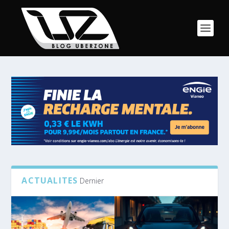
ACTUALITES
Dernier