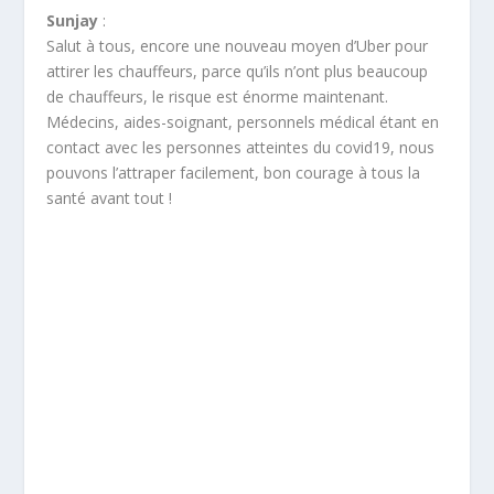
Sunjay
:
Salut à tous, encore une nouveau moyen d’Uber pour
attirer les chauffeurs, parce qu’ils n’ont plus beaucoup
de chauffeurs, le risque est énorme maintenant.
Médecins, aides-soignant, personnels médical étant en
contact avec les personnes atteintes du covid19, nous
pouvons l’attraper facilement, bon courage à tous la
santé avant tout !