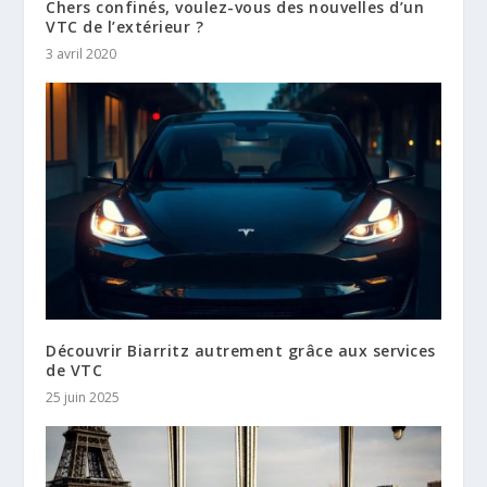
Chers confinés, voulez-vous des nouvelles d’un
VTC de l’extérieur ?
3 avril 2020
Découvrir Biarritz autrement grâce aux services
de VTC
25 juin 2025