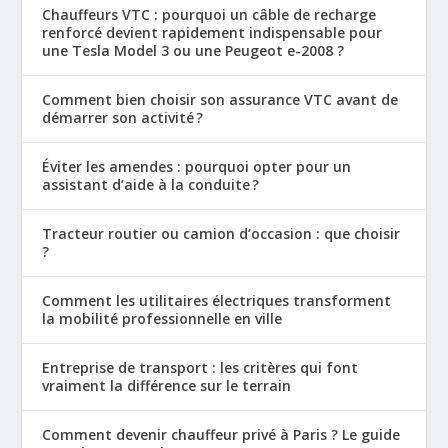
Chauffeurs VTC : pourquoi un câble de recharge
renforcé devient rapidement indispensable pour
une Tesla Model 3 ou une Peugeot e-2008 ?
Comment bien choisir son assurance VTC avant de
démarrer son activité ?
Éviter les amendes : pourquoi opter pour un
assistant d’aide à la conduite ?
Tracteur routier ou camion d’occasion : que choisir
?
Comment les utilitaires électriques transforment
la mobilité professionnelle en ville
Entreprise de transport : les critères qui font
vraiment la différence sur le terrain
Comment devenir chauffeur privé à Paris ? Le guide