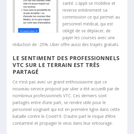
santé. L’appli se mobilise et
reverse entièrement sa
commission ce qui permet au
personnel médical, qui est
obligé de se déplacer, de
payer les courses avec une
réduction de -25%. Uber offre aussi des trajets gratuits.
LE SENTIMENT DES PROFESSIONNELS
VTC SUR LE TERRAIN EST TRÈS
PARTAGÉ
Ce n’est pas avec un grand enthousiasme que ce
nouveau service proposé par uber a été accueilli par de
nombreux professionnels VTC. Ces derniers sont
partagés entre d’une part, se rendre utile pour le
personnel soignant qui est en première ligne dans cette
bataille contre le Covid19. D’autre part le risque d’être
contaminé et propager le virus dans leur entourage.