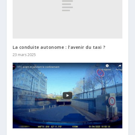
La conduite autonome : l’avenir du taxi ?
23 mars 2025