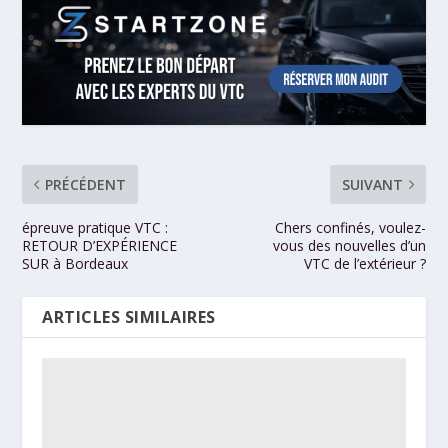
PRÉCÉDENT
SUIVANT
épreuve pratique VTC :
Chers confinés, voulez-
RETOUR D’EXPÉRIENCE
vous des nouvelles d’un
SUR à Bordeaux
VTC de l’extérieur ?
ARTICLES SIMILAIRES