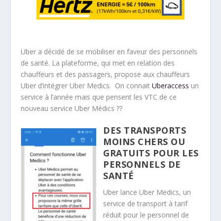
Uber a décidé de se mobiliser en faveur des personnels
de santé. La plateforme, qui met en relation des
chauffeurs et des passagers, propose aux chauffeurs
Uber d’intégrer Uber Medics. On connait
Uberaccess
un
service à l’année mais que pensent les VTC de ce
nouveau service Uber Médics ??
DES TRANSPORTS
MOINS CHERS OU
GRATUITS POUR LES
PERSONNELS DE
SANTÉ
Uber lance Uber Medics, un
service de transport à tarif
réduit pour le personnel de