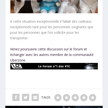
A cette situation exceptionnelle il fallait des cadeaux
exceptionnels tant pour les personnels soignants que
pour les personnes que l’on sollicite pour les
transporter.
Venez poursuivre cette discussion sur le forum et
échanger avec les autres membre de la communauté
Uberzone.
TAUX: