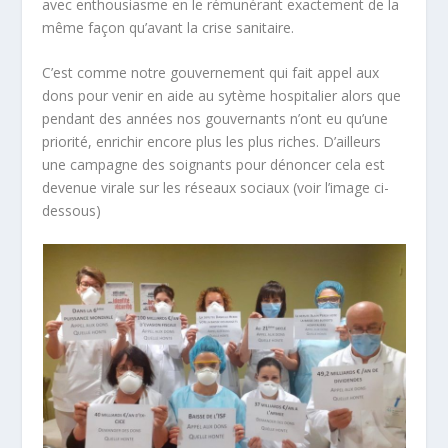
avec enthousiasme en le rémunérant exactement de la
même façon qu’avant la crise sanitaire.
C’est comme notre gouvernement qui fait appel aux
dons pour venir en aide au sytème hospitalier alors que
pendant des années nos gouvernants n’ont eu qu’une
priorité, enrichir encore plus les plus riches. D’ailleurs
une campagne des soignants pour dénoncer cela est
devenue virale sur les réseaux sociaux (voir l’image ci-
dessous)