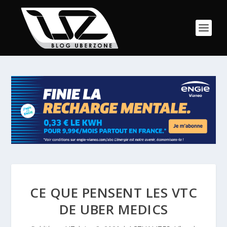
CE QUE PENSENT LES VTC
DE UBER MEDICS