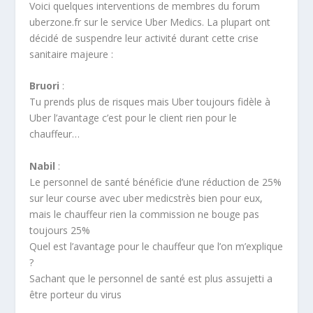
Voici quelques interventions de membres du forum
uberzone.fr sur le service Uber Medics. La plupart ont
décidé de suspendre leur activité durant cette crise
sanitaire majeure :
Bruori
:
Tu prends plus de risques mais Uber toujours fidèle à
Uber l’avantage c’est pour le client rien pour le
chauffeur…
Nabil
:
Le personnel de santé bénéficie d’une réduction de 25%
sur leur course avec uber medicstrès bien pour eux,
mais le chauffeur rien la commission ne bouge pas
toujours 25%
Quel est l’avantage pour le chauffeur que l’on m’explique
?
Sachant que le personnel de santé est plus assujetti a
être porteur du virus