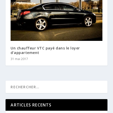
Un chauffeur VTC payé dans le loyer
d’appartement
31 mai 2017
ARTICLES RECENTS