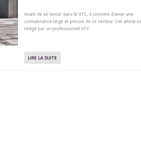
Avant de se lancer dans le VTC, il convient d’avoir une
connaissance large et précise de ce secteur. Cet article e
rédigé par un professionnel VTC.
LIRE LA SUITE