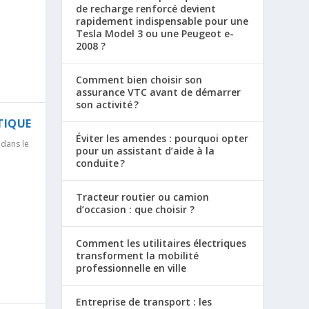
de recharge renforcé devient
rapidement indispensable pour une
Tesla Model 3 ou une Peugeot e-
2008 ?
Comment bien choisir son
assurance VTC avant de démarrer
son activité ?
TIQUE
Éviter les amendes : pourquoi opter
 dans le
pour un assistant d’aide à la
conduite ?
Tracteur routier ou camion
d’occasion : que choisir ?
Comment les utilitaires électriques
transforment la mobilité
professionnelle en ville
Entreprise de transport : les