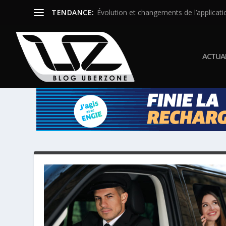
TENDANCE:
Évolution et changements de l’applicatio
ACTUAL