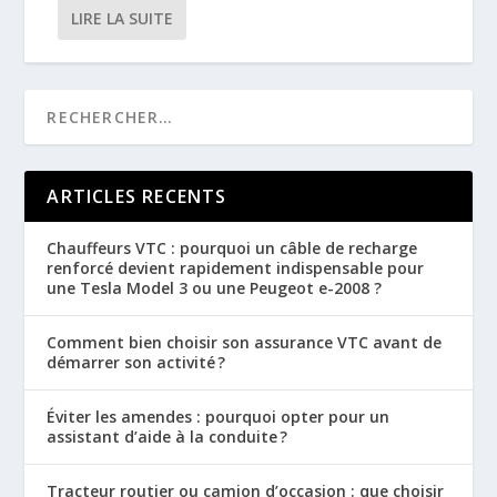
LIRE LA SUITE
ARTICLES RECENTS
Chauffeurs VTC : pourquoi un câble de recharge
renforcé devient rapidement indispensable pour
une Tesla Model 3 ou une Peugeot e-2008 ?
Comment bien choisir son assurance VTC avant de
démarrer son activité ?
Éviter les amendes : pourquoi opter pour un
assistant d’aide à la conduite ?
Tracteur routier ou camion d’occasion : que choisir