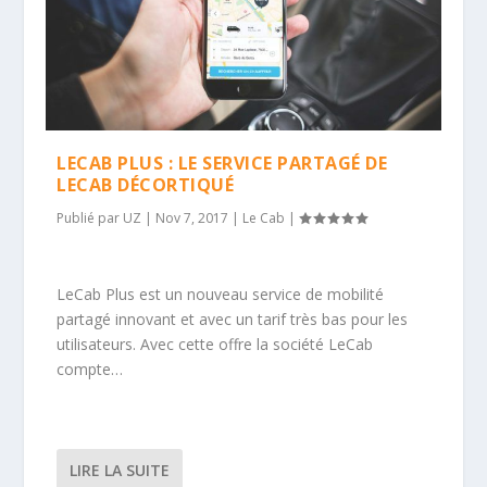
LECAB PLUS : LE SERVICE PARTAGÉ DE
LECAB DÉCORTIQUÉ
Publié par
UZ
|
Nov 7, 2017
|
Le Cab
|
LeCab Plus est un nouveau service de mobilité
partagé innovant et avec un tarif très bas pour les
utilisateurs. Avec cette offre la société LeCab
compte…
LIRE LA SUITE