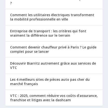
?
Comment les utilitaires électriques transforment
la mobilité professionnelle en ville
Entreprise de transport : les critères qui font
vraiment la différence sur le terrain
Comment devenir chauffeur privé à Paris ? Le guide
complet pour se lancer
Découvrir Biarritz autrement grâce aux services de
VTC
Les 4 meilleurs sites de pièces auto pas cher du
marché français
VTC : 2025, comment réduire vos coûts d’assurance,
franchise et litiges avec la dashcam