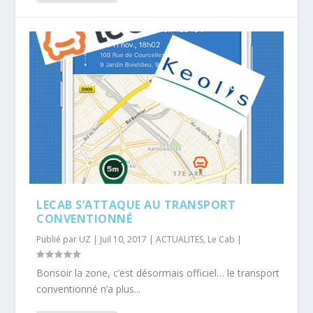
LECAB S’ATTAQUE AU TRANSPORT
CONVENTIONNÉ
Publié par
UZ
|
Juil 10, 2017
|
ACTUALITES
,
Le Cab
|
Bonsoir la zone, c’est désormais officiel… le transport
conventionné n’a plus...