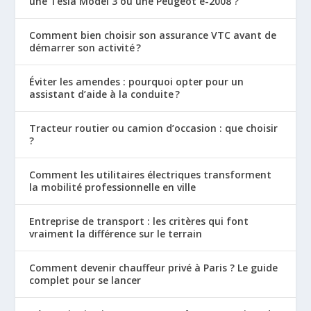
une Tesla Model 3 ou une Peugeot e-2008 ?
Comment bien choisir son assurance VTC avant de
démarrer son activité ?
Éviter les amendes : pourquoi opter pour un
assistant d’aide à la conduite ?
Tracteur routier ou camion d’occasion : que choisir
?
Comment les utilitaires électriques transforment
la mobilité professionnelle en ville
Entreprise de transport : les critères qui font
vraiment la différence sur le terrain
Comment devenir chauffeur privé à Paris ? Le guide
complet pour se lancer