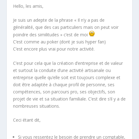
Hello, les amis,
Je suis un adepte de la phrase « Il n’y a pas de
généralité, que des cas particuliers mais on peut voir
poindre des similitudes » c’est de moi
C’est comme au poker (dont je suis hyper fan)
C’est encore plus vrai pour notre activité.
C’est pour cela que la création d’entreprise et de valeur
et surtout la conduite d’une activité artisanale ou
entreprise quelle qu’elle soit est toujours complexe et
doit être adaptée à chaque profil de personne, ses
compétences, son parcours pro, ses objectifs, son
projet de vie et sa situation familiale. C’est dire s’il y a de
nombreuses situations.
Ceci étant dit,
Si vous ressentez le besoin de prendre un comptable,