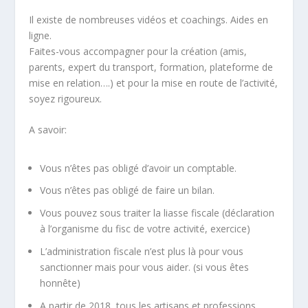
Il existe de nombreuses vidéos et coachings. Aides en
ligne.
Faites-vous accompagner pour la création (amis,
parents, expert du transport, formation, plateforme de
mise en relation….) et pour la mise en route de l’activité,
soyez rigoureux.
A savoir:
Vous n’êtes pas obligé d’avoir un comptable.
Vous n’êtes pas obligé de faire un bilan.
Vous pouvez sous traiter la liasse fiscale (déclaration
à l’organisme du fisc de votre activité, exercice)
L’administration fiscale n’est plus là pour vous
sanctionner mais pour vous aider. (si vous êtes
honnête)
A partir de 2018, tous les artisans et professions