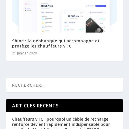
Shine : la néobanque qui accompagne et
protège les chauffeurs VTC
21 janvier 2020
ARTICLES RECENTS
Chauffeurs VTC : pourquoi un câble de recharge
renforcé devient rapidement indispensable pour