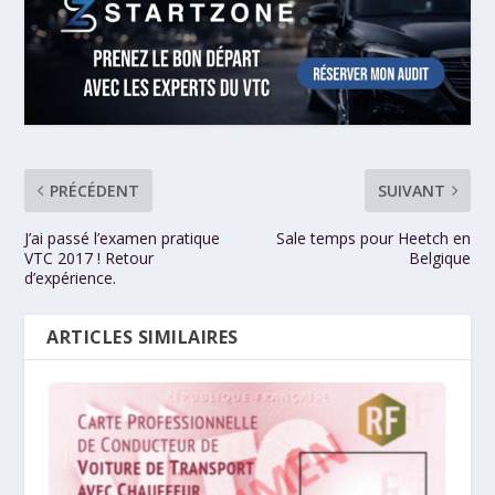
PRÉCÉDENT
SUIVANT
J’ai passé l’examen pratique
Sale temps pour Heetch en
VTC 2017 ! Retour
Belgique
d’expérience.
ARTICLES SIMILAIRES