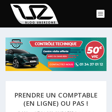
PRENDRE UN COMPTABLE
(EN LIGNE) OU PAS !