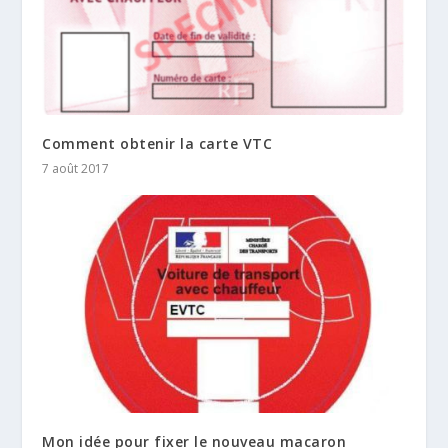
Comment obtenir la carte VTC
7 août 2017
Mon idée pour fixer le nouveau macaron