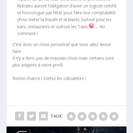
libérales auront l’obligation d’avoir un logiciel certifié
et homologué par l’état pour faire leur comptabilité.
(Pour éviter la fraude et le black) Surtout pour les
bars, restaurants et
surtout les Taxis
.
…. No
comment !
C’est donc un choix personnel que vous allez devoir
faire.
Il n’y a donc pas de mauvais choix mais certains sont
plus adaptés à votre profil.
Bonne chance ! Sortez les calculettes !
TAUX: