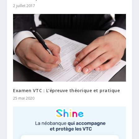
2 juillet 2017
Examen VTC : L’épreuve théorique et pratique
25 mai 2020