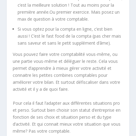
c’est la meilleure solution ! Tout au moins pour la
première année.Ou premier exercice. Mais posez un
max de question à votre comptable.
Si vous optez pour la compta en ligne, c’est bien
aussi ! C’est le fast food de la compta (pas cher mais
sans saveur et sans le petit supplément d’âme).
Vous pouvez faire votre comptabilité vous-même, ou
une partie vous-même et déléguer le reste. Cela vous
permet d’apprendre à mieux gérer votre activité et
connaitre les petites combines comptables pour
améliorer votre bilan. Et surtout défiscaliser dans votre
activité et il y a de quoi faire.
Pour cela il faut l’adapter aux différentes situations pro
et perso. Surtout bien choisir son statut d’entreprise en
fonction de ses choix et situation perso et du type
d’activité. Et qui connait mieux votre situation que vous
même? Pas votre comptable.